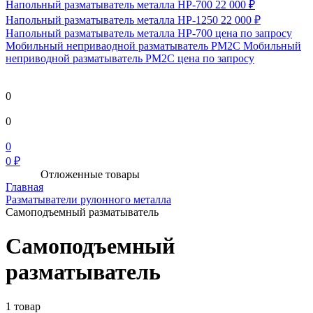
Напольный разматыватель металла HP-700
22 000 ₽
Напольный разматыватель металла HP-1250
22 000 ₽
Напольный разматыватель металла HP-700
цена по запросу
Мобильный непривaодной разматыватель РМ2С Мобильный
неприводной разматыватель РМ2С
цена по запросу
0
0
0
0 ₽
Отложенные товары
Главная
Разматыватели рулонного металла
Самоподъемный разматыватель
Самоподъемный
разматыватель
1 товар