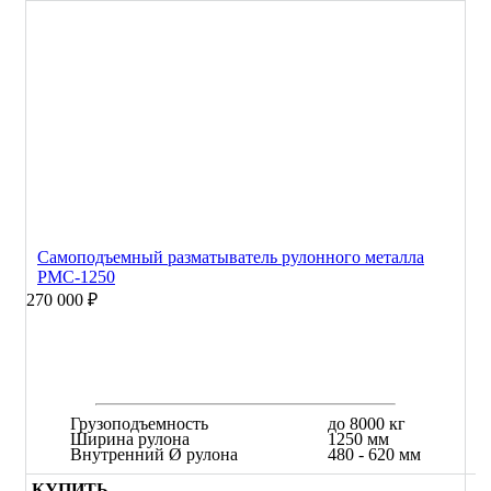
Самоподъемный разматыватель рулонного металла
РМС-1250
270 000 ₽
Грузоподъемность
до 8000 кг
Ширина рулона
1250 мм
Внутренний Ø рулона
480 - 620 мм
КУПИТЬ